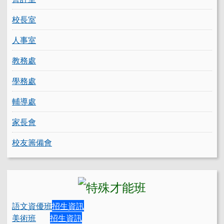
校長室
人事室
教務處
學務處
輔導處
家長會
校友籌備會
語文資優班
招生資訊
美術班
招生資訊