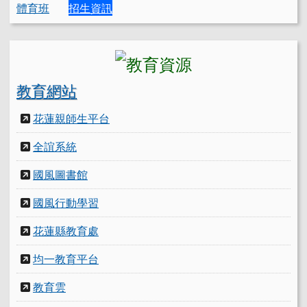
體育班
招生資訊
教育網站
花蓮親師生平台
全誼系統
國風圖書館
國風行動學習
花蓮縣教育處
均一教育平台
教育雲