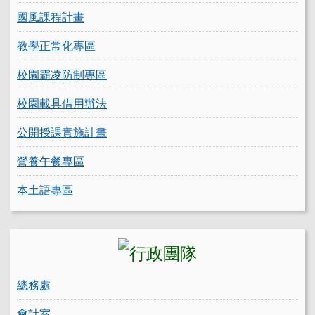
國風課程計畫
教學正常化專區
校園霸凌防制專區
校園載具借用辦法
公開授課實施計畫
營養午餐專區
本土語專區
總務處
會計室