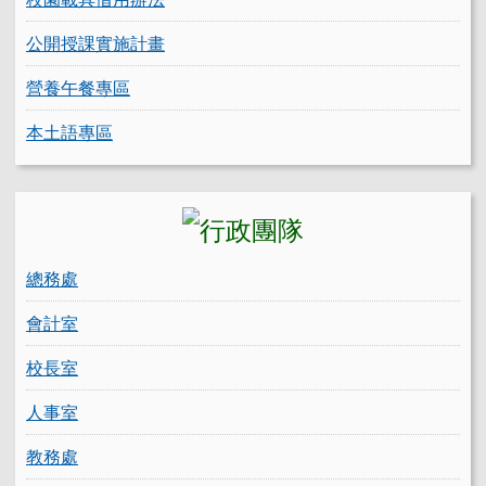
公開授課實施計畫
營養午餐專區
本土語專區
總務處
會計室
校長室
人事室
教務處