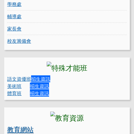
學務處
輔導處
家長會
校友籌備會
語文資優班
招生資訊
美術班
招生資訊
體育班
招生資訊
教育網站