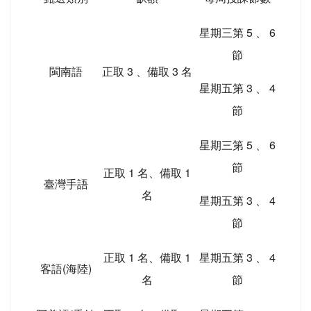
星期三第 5 、 6
節
閩南語
正取 3 、備取 3 名
星期五第 3 、 4
節
星期三第 5 、 6
節
正取 1 名、備取 1
臺灣手語
名
星期五第 3 、 4
節
正取 1 名、備取 1
星期五第 3 、 4
客語(海陸)
名
節