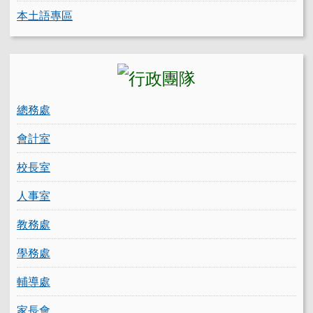
本土語專區
總務處
會計室
校長室
人事室
教務處
學務處
輔導處
家長會