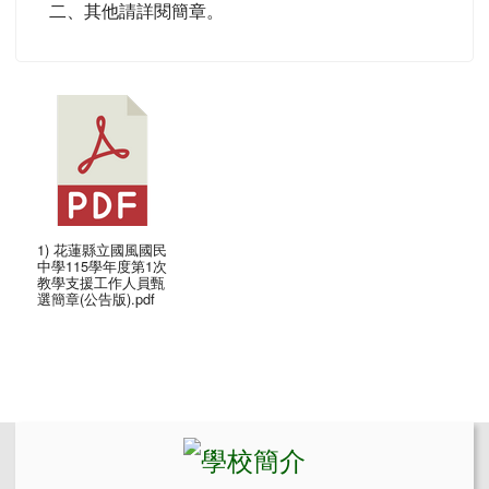
二、其他請詳閱簡章。
1) 花蓮縣立國風國民
中學115學年度第1次
教學支援工作人員甄
選簡章(公告版).pdf
左邊區域內容