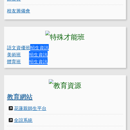
校友籌備會
語文資優班
招生資訊
美術班
招生資訊
體育班
招生資訊
教育網站
花蓮親師生平台
全誼系統