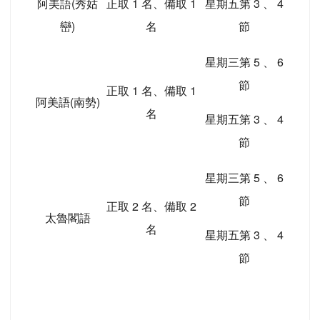
阿美語(秀姑
正取 1 名、備取 1
星期五第 3 、 4
巒)
名
節
星期三第 5 、 6
節
正取 1 名、備取 1
阿美語(南勢)
名
星期五第 3 、 4
節
星期三第 5 、 6
節
正取 2 名、備取 2
太魯閣語
名
星期五第 3 、 4
節