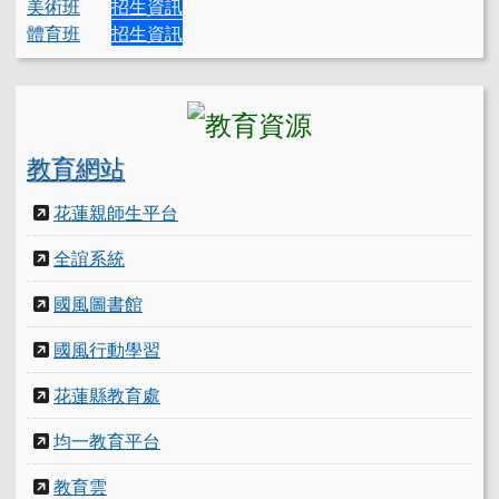
美術班
招生資訊
體育班
招生資訊
教育網站
花蓮親師生平台
全誼系統
國風圖書館
國風行動學習
花蓮縣教育處
均一教育平台
教育雲