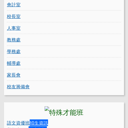
會計室
校長室
人事室
教務處
學務處
輔導處
家長會
校友籌備會
語文資優班
招生資訊