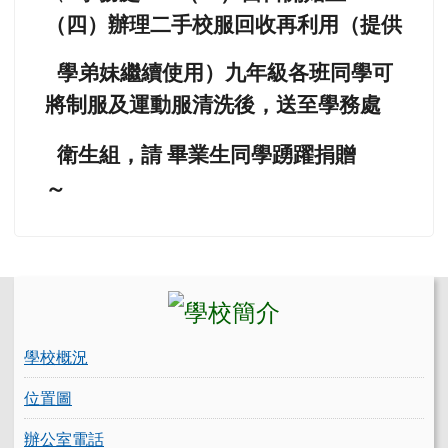
（四）辦理二手校服回收再利用（提供
學弟妹繼續使用）九年級各班同學可
將制服及運動服清洗後，送至學務處
衛生組，請 畢業生同學踴躍捐贈
～
左邊區域內容
學校概況
位置圖
辦公室電話