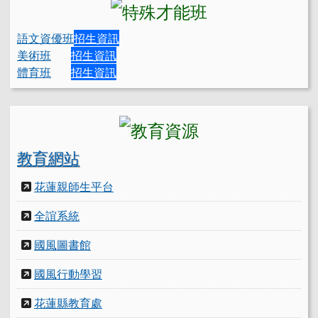
語文資優班
招生資訊
美術班
招生資訊
體育班
招生資訊
教育網站
花蓮親師生平台
全誼系統
國風圖書館
國風行動學習
花蓮縣教育處