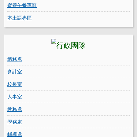
營養午餐專區
本土語專區
總務處
會計室
校長室
人事室
教務處
學務處
輔導處