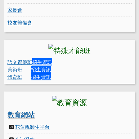
家長會
校友籌備會
語文資優班
招生資訊
美術班
招生資訊
體育班
招生資訊
教育網站
花蓮親師生平台