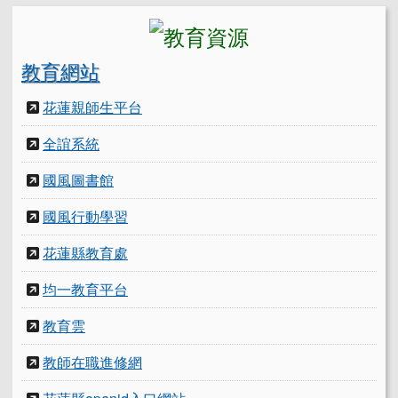
教育網站
花蓮親師生平台
全誼系統
國風圖書館
國風行動學習
花蓮縣教育處
均一教育平台
教育雲
教師在職進修網