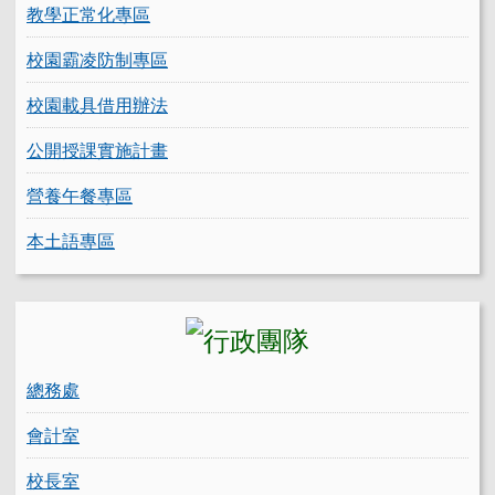
教學正常化專區
校園霸凌防制專區
校園載具借用辦法
公開授課實施計畫
營養午餐專區
本土語專區
總務處
會計室
校長室