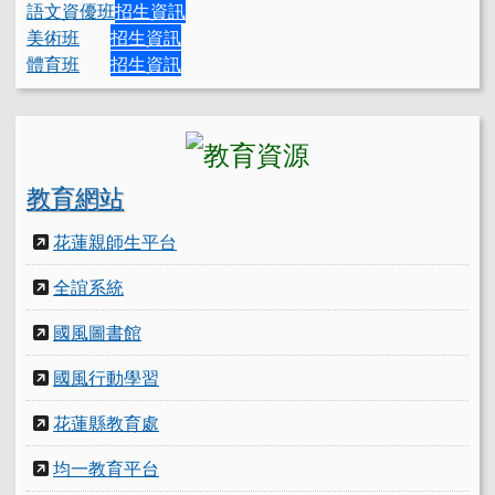
語文資優班
招生資訊
美術班
招生資訊
體育班
招生資訊
教育網站
花蓮親師生平台
全誼系統
國風圖書館
國風行動學習
花蓮縣教育處
均一教育平台