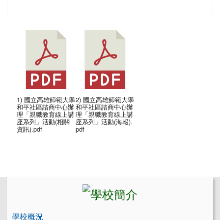
1) 國立高雄師範大學
2) 國立高雄師範大學
和平社區諮商中心辦
和平社區諮商中心辦
理「親職教育線上講
理「親職教育線上講
座系列」活動(相關
座系列」活動(海報).
資訊).pdf
pdf
左邊區域內容
學校概況