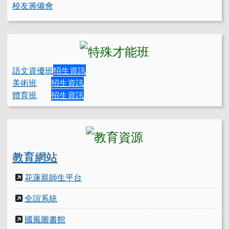
校友籌備會
語文資優班
招生資訊
美術班
招生資訊
體育班
招生資訊
教育網站
花蓮親師生平台
全誼系統
國風圖書館