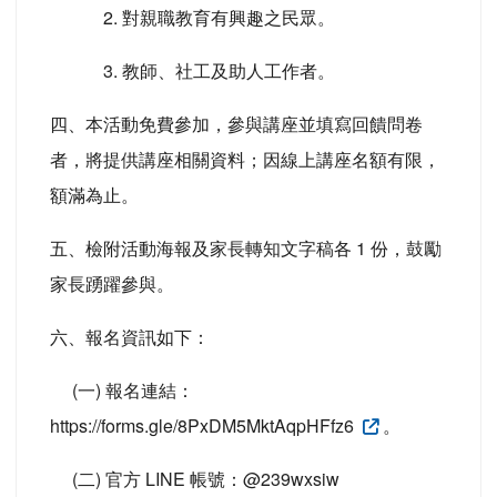
2. 對親職教育有興趣之民眾。
3. 教師、社工及助人工作者。
四、本活動免費參加，參與講座並填寫回饋問卷
者，將提供講座相關資料；因線上講座名額有限，
額滿為止。
五、檢附活動海報及家長轉知文字稿各 1 份，鼓勵
家長踴躍參與。
六、報名資訊如下：
(一) 報名連結：
https://forms.gle/8PxDM5MktAqpHFfz6
。
(二) 官方 LINE 帳號：@239wxsiw