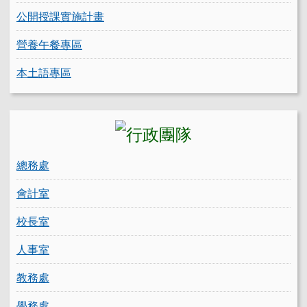
公開授課實施計畫
營養午餐專區
本土語專區
總務處
會計室
校長室
人事室
教務處
學務處