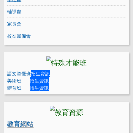
輔導處
家長會
校友籌備會
語文資優班
招生資訊
美術班
招生資訊
體育班
招生資訊
教育網站