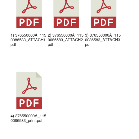
1) 376550000A_115
2) 376550000A_115
3) 376550000A_115
0086583_ATTACH1.
0086583_ATTACH2.
0086583_ATTACH3.
pdf
pdf
pdf
4) 376550000A_115
0086583_print.pdf