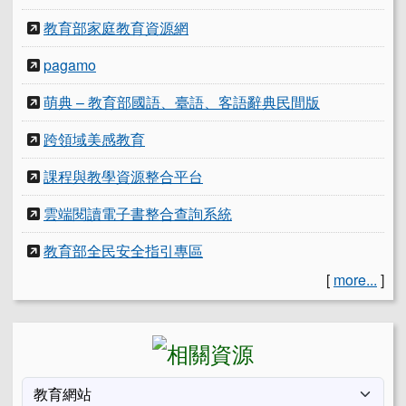
教育部家庭教育資源網
pagamo
萌典 – 教育部國語、臺語、客語辭典民間版
跨領域美感教育
課程與教學資源整合平台
雲端閱讀電子書整合查詢系統
教育部全民安全指引專區
[
more...
]