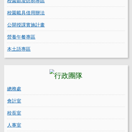
校園霸凌防制專區
校園載具借用辦法
公開授課實施計畫
營養午餐專區
本土語專區
總務處
會計室
校長室
人事室