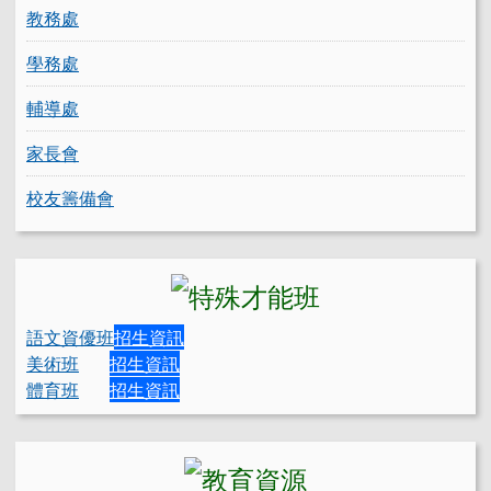
教務處
學務處
輔導處
家長會
校友籌備會
語文資優班
招生資訊
美術班
招生資訊
體育班
招生資訊