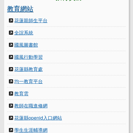
教育網站
花蓮親師生平台
全誼系統
國風圖書館
國風行動學習
花蓮縣教育處
均一教育平台
教育雲
教師在職進修網
花蓮縣openid入口網站
學生生涯輔導網