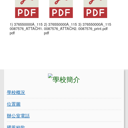
1) 376550000A_115
2) 376550000A_115
3) 376550000A_115
0087576_ATTACH1.
0087576_ATTACH2.
0087576_print.pdf
pdf
pdf
左邊區域內容
學校概況
位置圖
辦公室電話
國風校歌