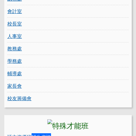
會計室
校長室
人事室
教務處
學務處
輔導處
家長會
校友籌備會