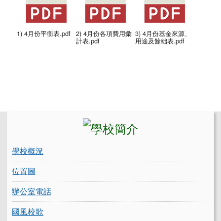
1) 4月份平衡表.pdf
2) 4月份各項費用彙
3) 4月份基金來源、
計表.pdf
用途及餘絀表.pdf
左邊區域內容
學校概況
位置圖
辦公室電話
國風校歌