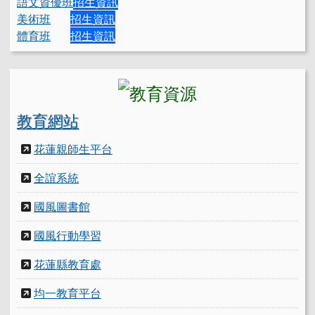
語文資優班
招生資訊
美術班
招生資訊
體育班
招生資訊
教育網站
花蓮親師生平台
全誼系統
國風圖書館
國風行動學習
花蓮縣教育處
均一教育平台