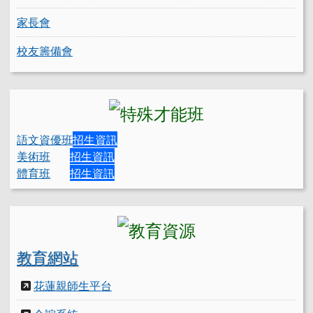
家長會
校友籌備會
語文資優班
招生資訊
美術班
招生資訊
體育班
招生資訊
教育網站
花蓮親師生平台