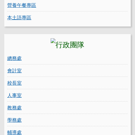
營養午餐專區
本土語專區
總務處
會計室
校長室
人事室
教務處
學務處
輔導處