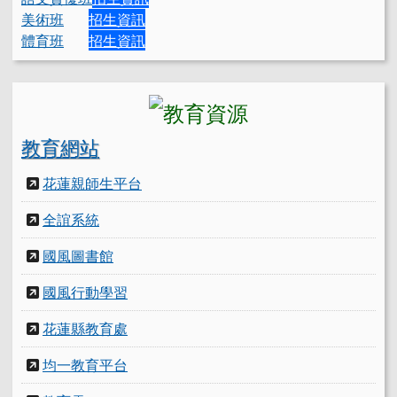
美術班
招生資訊
體育班
招生資訊
教育網站
花蓮親師生平台
全誼系統
國風圖書館
國風行動學習
花蓮縣教育處
均一教育平台