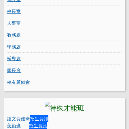
校長室
人事室
教務處
學務處
輔導處
家長會
校友籌備會
語文資優班
招生資訊
美術班
招生資訊