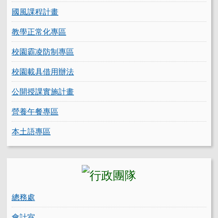
國風課程計畫
教學正常化專區
校園霸凌防制專區
校園載具借用辦法
公開授課實施計畫
營養午餐專區
本土語專區
總務處
會計室