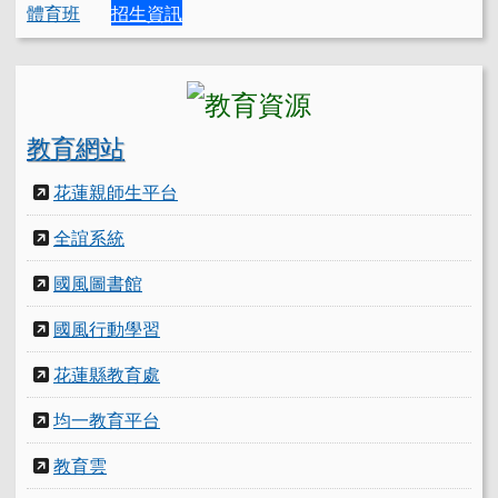
體育班
招生資訊
教育網站
花蓮親師生平台
全誼系統
國風圖書館
國風行動學習
花蓮縣教育處
均一教育平台
教育雲