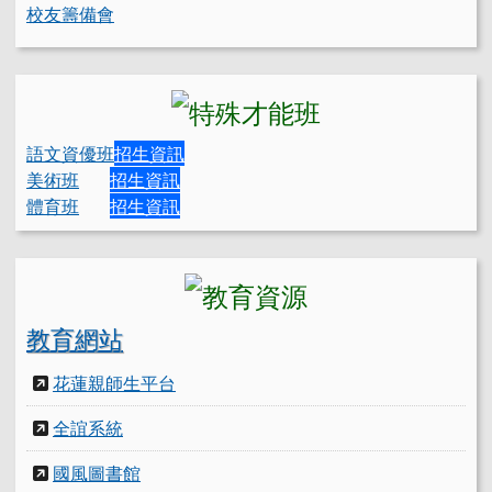
校友籌備會
語文資優班
招生資訊
美術班
招生資訊
體育班
招生資訊
教育網站
花蓮親師生平台
全誼系統
國風圖書館