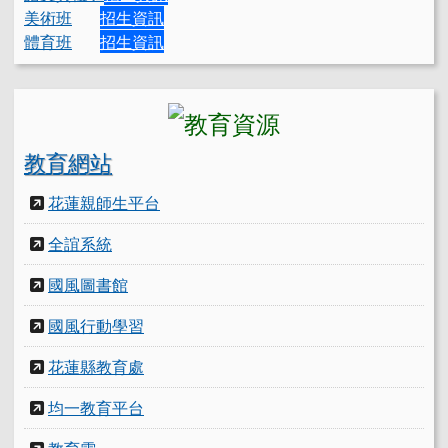
美術班
招生資訊
體育班
招生資訊
教育網站
花蓮親師生平台
全誼系統
國風圖書館
國風行動學習
花蓮縣教育處
均一教育平台