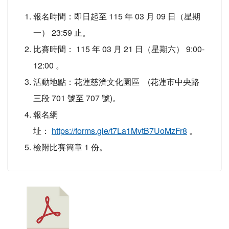
報名時間：即日起至 115 年 03 月 09 日（星期
一） 23:59 止。
比賽時間： 115 年 03 月 21 日（星期六） 9:00-
12:00 。
活動地點：花蓮慈濟文化園區 (花蓮市中央路
三段 701 號至 707 號)。
報名網
址：
https://forms.gle/t7La1MvtB7UoMzFr8
。
檢附比賽簡章 1 份。