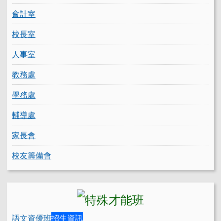
會計室
校長室
人事室
教務處
學務處
輔導處
家長會
校友籌備會
語文資優班
招生資訊