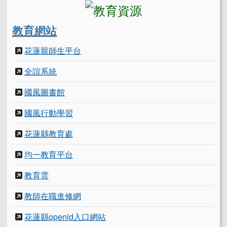
教育網站
花蓮親師生平台
全誼系統
國風圖書館
國風行動學習
花蓮縣教育處
均一教育平台
教育雲
教師在職進修網
花蓮縣openid入口網站