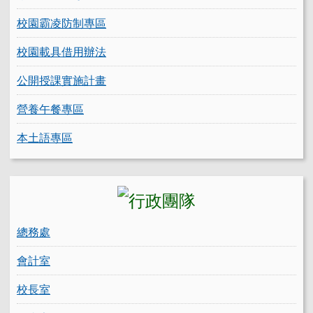
校園霸凌防制專區
校園載具借用辦法
公開授課實施計畫
營養午餐專區
本土語專區
總務處
會計室
校長室