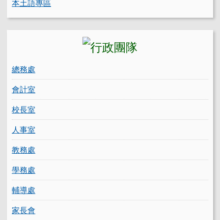
本土語專區
總務處
會計室
校長室
人事室
教務處
學務處
輔導處
家長會