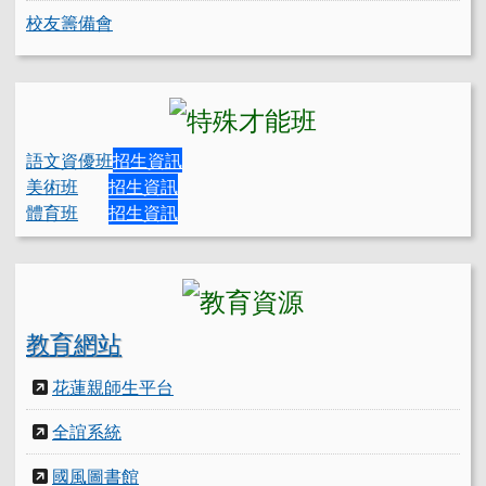
校友籌備會
語文資優班
招生資訊
美術班
招生資訊
體育班
招生資訊
教育網站
花蓮親師生平台
全誼系統
國風圖書館