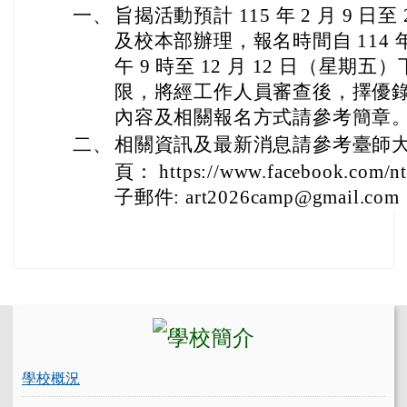
一、
旨揭活動預計 115 年 2 月 9 日至
及校本部辦理，報名時間自 114 年 
午 9 時至 12 月 12 日（星期五
限，將經工作人員審查後，擇優錄取
內容及相關報名方式請參考簡章
二、
相關資訊及最新消息請參考臺師
頁： https://www.facebook.com/n
子郵件: art2026camp@gmail.com
左邊區域內容
學校概況