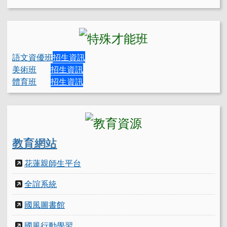
語文資優班
招生資訊
美術班
招生資訊
體育班
招生資訊
教育網站
花蓮親師生平台
全誼系統
國風圖書館
國風行動學習