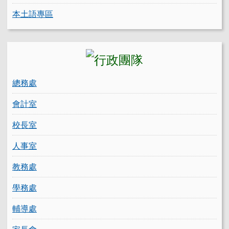
本土語專區
總務處
會計室
校長室
人事室
教務處
學務處
輔導處