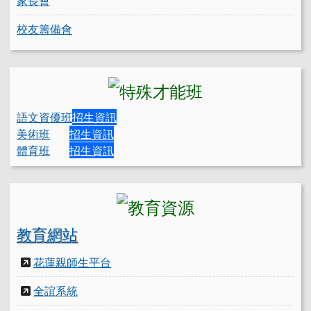
家長會
校友籌備會
語文資優班
招生資訊
美術班
招生資訊
體育班
招生資訊
教育網站
花蓮親師生平台
全誼系統