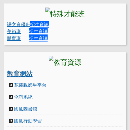
語文資優班
招生資訊
美術班
招生資訊
體育班
招生資訊
教育網站
花蓮親師生平台
全誼系統
國風圖書館
國風行動學習