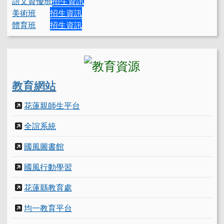
語文資優班
招生資訊
美術班
招生資訊
體育班
招生資訊
教育網站
花蓮親師生平台
全誼系統
國風圖書館
國風行動學習
花蓮縣教育處
均一教育平台