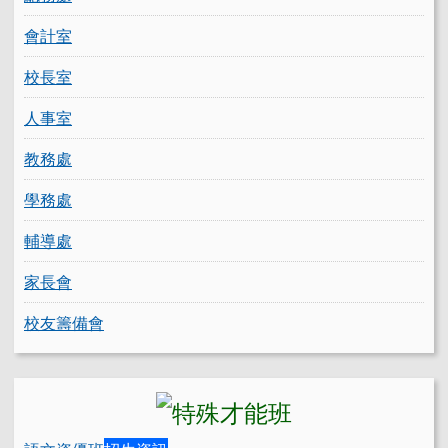
會計室
校長室
人事室
教務處
學務處
輔導處
家長會
校友籌備會