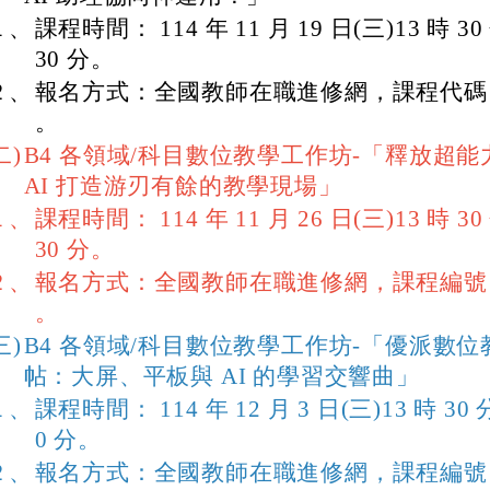
１、
課程時間： 114 年 11 月 19 日(三)13 時 30
30 分。
２、
報名方式：全國教師在職進修網，課程代碼 53
。
二)
B4 各領域/科目數位教學工作坊-「釋放超
AI 打造游刃有餘的教學現場」
１、
課程時間： 114 年 11 月 26 日(三)13 時 30
30 分。
２、
報名方式：全國教師在職進修網，課程編號 53
。
三)
B4 各領域/科目數位教學工作坊-「優派數
帖：大屏、平板與 AI 的學習交響曲」
１、
課程時間： 114 年 12 月 3 日(三)13 時 30 
0 分。
２、
報名方式：全國教師在職進修網，課程編號 53