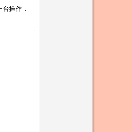
一台操作，