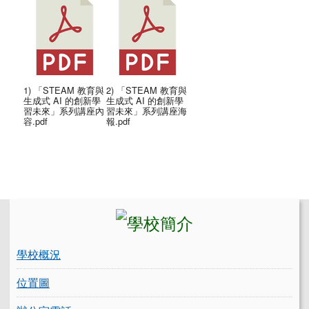
1) 「STEAM 教育與
2) 「STEAM 教育與
生成式 AI 的創新學
生成式 AI 的創新學
習未來」系列講座內
習未來」系列講座海
容.pdf
報.pdf
左邊區域內容
學校概況
位置圖