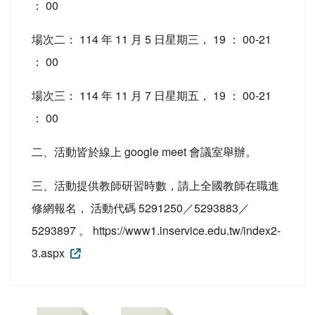
： 00
場次二： 114 年 11 月 5 日星期三， 19 ： 00-21
： 00
場次三： 114 年 11 月 7 日星期五， 19 ： 00-21
： 00
二、活動皆於線上 google meet 會議室舉辦。
三、活動提供教師研習時數，請上全國教師在職進
修網報名， 活動代碼 5291250／5293883／
5293897 。 https://www1.inservice.edu.tw/index2-
3.aspx