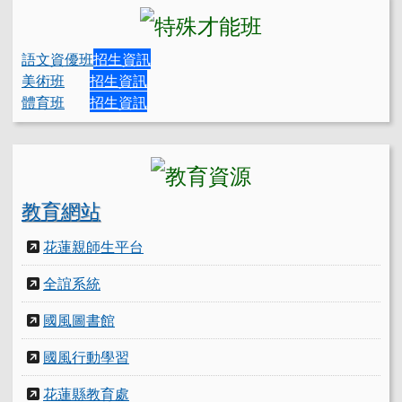
語文資優班
招生資訊
美術班
招生資訊
體育班
招生資訊
教育網站
花蓮親師生平台
全誼系統
國風圖書館
國風行動學習
花蓮縣教育處