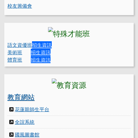
校友籌備會
語文資優班
招生資訊
美術班
招生資訊
體育班
招生資訊
教育網站
花蓮親師生平台
全誼系統
國風圖書館