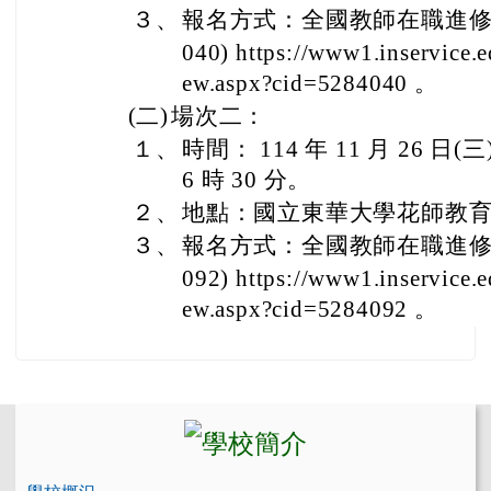
３、
報名方式：全國教師在職進修資
040) https://www1.inservice
ew.aspx?cid=5284040 。
(二)
場次二：
１、
時間： 114 年 11 月 26 日(
6 時 30 分。
２、
地點：國立東華大學花師教育學
３、
報名方式：全國教師在職進修資
092) https://www1.inservice
ew.aspx?cid=5284092 。
左邊區域內容