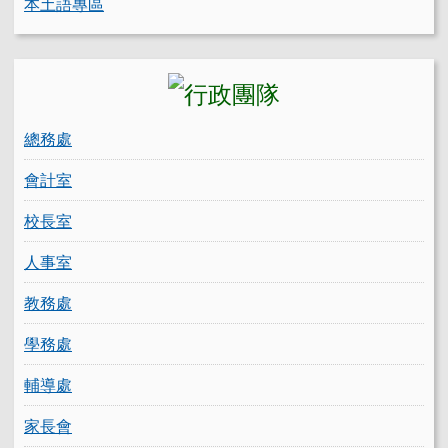
本土語專區
總務處
會計室
校長室
人事室
教務處
學務處
輔導處
家長會