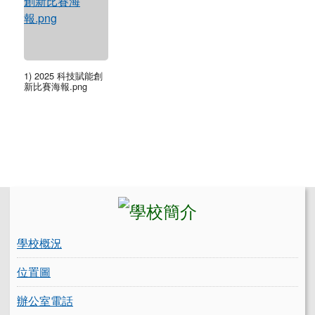
1) 2025 科技賦能創
新比賽海報.png
左邊區域內容
學校概況
位置圖
辦公室電話