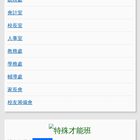
會計室
校長室
人事室
教務處
學務處
輔導處
家長會
校友籌備會