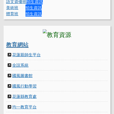
語文資優班
招生資訊
美術班
招生資訊
體育班
招生資訊
教育網站
花蓮親師生平台
全誼系統
國風圖書館
國風行動學習
花蓮縣教育處
均一教育平台