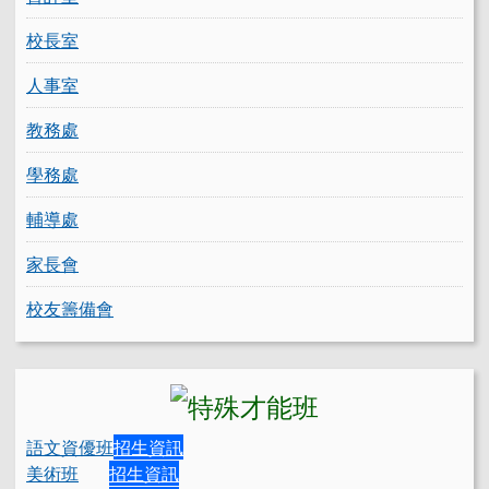
校長室
人事室
教務處
學務處
輔導處
家長會
校友籌備會
語文資優班
招生資訊
美術班
招生資訊