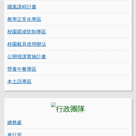
國風課程計畫
教學正常化專區
校園霸凌防制專區
校園載具借用辦法
公開授課實施計畫
營養午餐專區
本土語專區
總務處
會計室