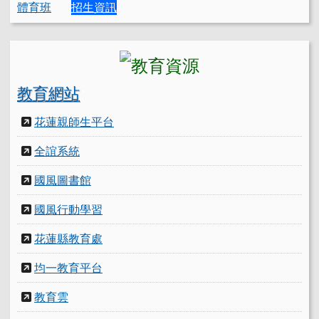
體育班
招生資訊
教育網站
花蓮親師生平台
全誼系統
國風圖書館
國風行動學習
花蓮縣教育處
均一教育平台
教育雲