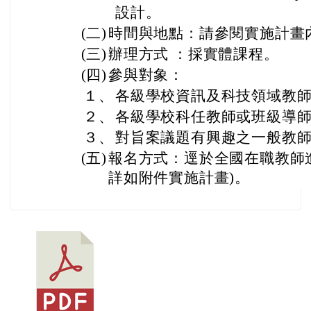
設計。
(二)
時間與地點：請參閱實施計畫
(三)
辦理方式 ：採實體課程。
(四)
參與對象：
１、
各級學校資訊及科技領域教
２、
各級學校科任教師或班級導
３、
對旨案議題有興趣之一般教
(五)
報名方式：逕於全國在職教師
詳如附件實施計畫)。