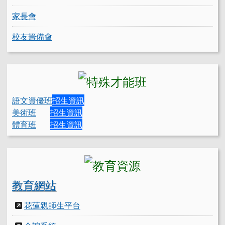
家長會
校友籌備會
語文資優班
招生資訊
美術班
招生資訊
體育班
招生資訊
教育網站
花蓮親師生平台