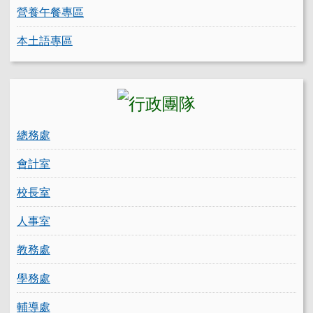
營養午餐專區
本土語專區
總務處
會計室
校長室
人事室
教務處
學務處
輔導處