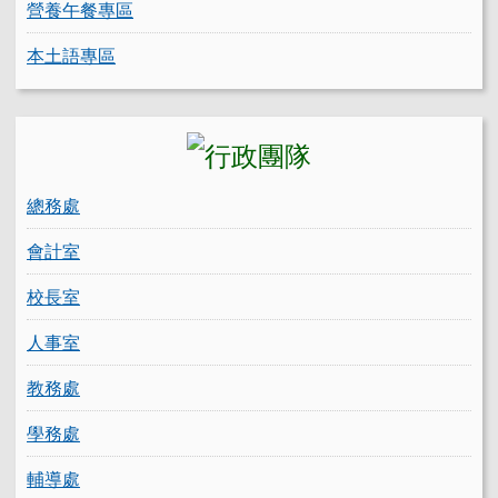
營養午餐專區
本土語專區
總務處
會計室
校長室
人事室
教務處
學務處
輔導處