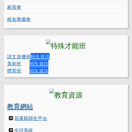
家長會
校友籌備會
語文資優班
招生資訊
美術班
招生資訊
體育班
招生資訊
教育網站
花蓮親師生平台
全誼系統