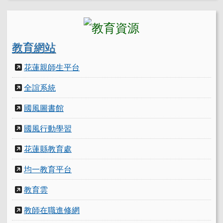
教育網站
花蓮親師生平台
全誼系統
國風圖書館
國風行動學習
花蓮縣教育處
均一教育平台
教育雲
教師在職進修網