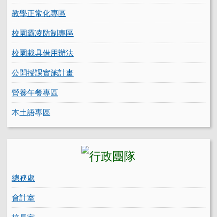
教學正常化專區
校園霸凌防制專區
校園載具借用辦法
公開授課實施計畫
營養午餐專區
本土語專區
總務處
會計室