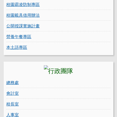
校園霸凌防制專區
校園載具借用辦法
公開授課實施計畫
營養午餐專區
本土語專區
總務處
會計室
校長室
人事室