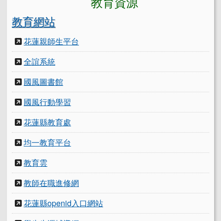
教育網站
花蓮親師生平台
全誼系統
國風圖書館
國風行動學習
花蓮縣教育處
均一教育平台
教育雲
教師在職進修網
花蓮縣openid入口網站