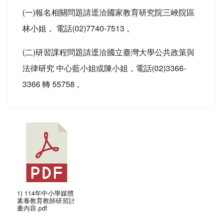
(一)報名相關問題請逕洽國家教育研究院三峽院區
林小姐， 電話(02)7740-7513 。
(二)研習課程問題請逕洽國立臺灣大學公共政策與
法律研究 中心藍小姐或陳小姐，電話(02)3366-
3366 轉 55758 。
1) 114年中小學媒體
素養教育教師研習計
畫內容.pdf