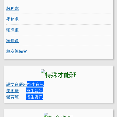
教務處
學務處
輔導處
家長會
校友籌備會
語文資優班
招生資訊
美術班
招生資訊
體育班
招生資訊