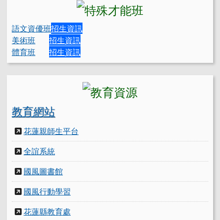
語文資優班
招生資訊
美術班
招生資訊
體育班
招生資訊
教育網站
花蓮親師生平台
全誼系統
國風圖書館
國風行動學習
花蓮縣教育處