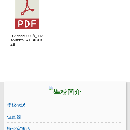
1) 376550000A_113
0240322_ATTACH1.
pdf
左邊區域內容
學校概況
位置圖
辦公室電話