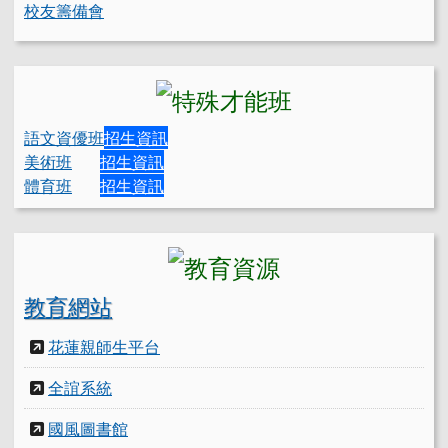
校友籌備會
語文資優班
招生資訊
美術班
招生資訊
體育班
招生資訊
教育網站
花蓮親師生平台
全誼系統
國風圖書館