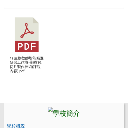
1) 生物教師增能精進
研習工作坊−顯微鏡
切片製作技術(課程
內容).pdf
左邊區域內容
學校概況