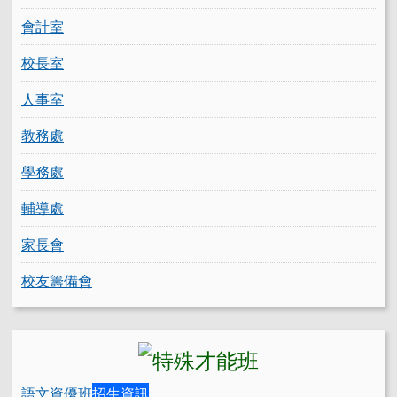
會計室
校長室
人事室
教務處
學務處
輔導處
家長會
校友籌備會
語文資優班
招生資訊