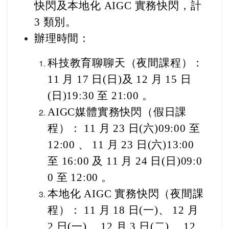
快閃及本地化 AIGC 實務快閃，計
3 類別。
辦理時間：
科技教育聊聊天（夜間課程）：
11 月 17 日(日)及 12 月 15 日
(日)19:30 至 21:00 。
AIGC
媒體實務快閃（假日課
程）： 11 月 23 日(六)09:00 至
12:00 、 11 月 23 日(六)13:00
至 16:00 及 11 月 24 日(日)09:0
0 至 12:00 。
本地化 AIGC 實務快閃（夜間課
程）： 11 月 18 日(一)、 12 月
2 日(一)、 12 月 3 日(二)、 12