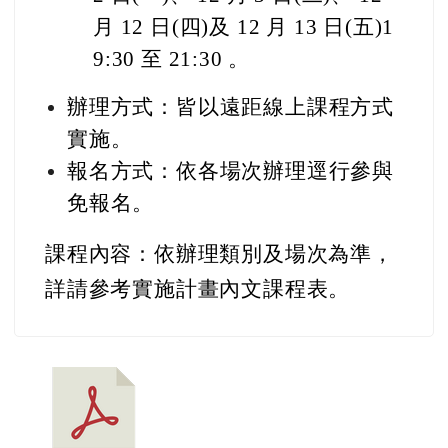
月 12 日(四)及 12 月 13 日(五)1
9:30 至 21:30 。
辦理方式：皆以遠距線上課程方式
實施。
報名方式：依各場次辦理逕行參與
免報名。
課程內容：依辦理類別及場次為準，
詳請參考實施計畫內文課程表。