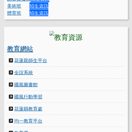
美術班
招生資訊
體育班
招生資訊
教育網站
花蓮親師生平台
全誼系統
國風圖書館
國風行動學習
花蓮縣教育處
均一教育平台