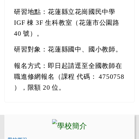
研習地點：花蓮縣立花崗國民中學
IGF 棟 3F 生科教室（花蓮市公園路
40 號）。
研習對象：花蓮縣國中、國小教師。
報名方式：即日起請逕至全國教師在
職進修網報名（課程 代碼： 4750758
），限額 20 位。
左邊區域內容