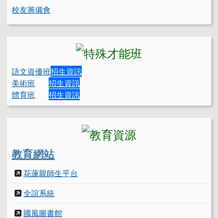
校友籌備會
語文資優班
招生資訊
美術班
招生資訊
體育班
招生資訊
教育網站
花蓮親師生平台
全誼系統
國風圖書館