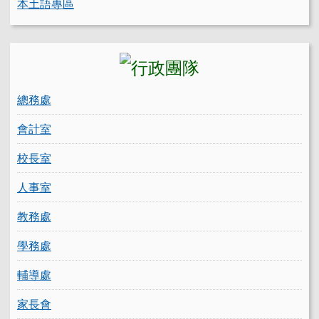
本土語專區
總務處
會計室
校長室
人事室
教務處
學務處
輔導處
家長會