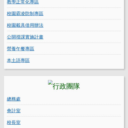
教學正常化專區
校園霸凌防制專區
校園載具借用辦法
公開授課實施計畫
營養午餐專區
本土語專區
總務處
會計室
校長室