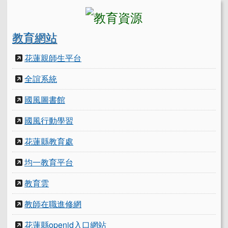
教育網站
花蓮親師生平台
全誼系統
國風圖書館
國風行動學習
花蓮縣教育處
均一教育平台
教育雲
教師在職進修網
花蓮縣openid入口網站