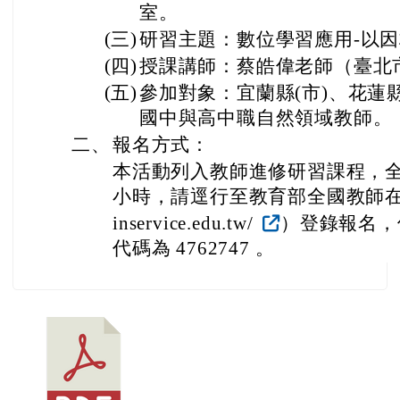
室。
(三)
研習主題：數位學習應用-以
(四)
授課講師：蔡皓偉老師（臺北
(五)
參加對象：宜蘭縣(市)、花蓮縣
國中與高中職自然領域教師。
二、
報名方式：
本活動列入教師進修研習課程，全
小時，請逕行至教育部全國教師在職進修
inservice.edu.tw/
）登錄報名，
代碼為 4762747 。