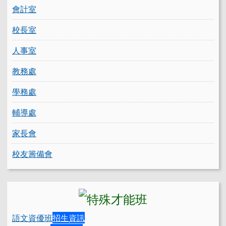
會計室
校長室
人事室
教務處
學務處
輔導處
家長會
校友籌備會
語文資優班
招生資訊