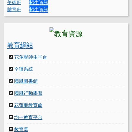
美術班
招生資訊
體育班
招生資訊
教育網站
花蓮親師生平台
全誼系統
國風圖書館
國風行動學習
花蓮縣教育處
均一教育平台
教育雲