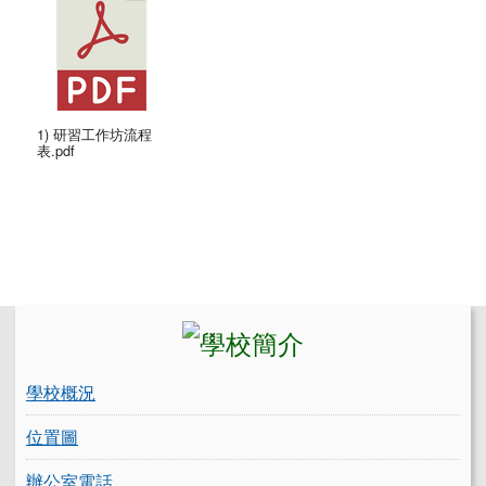
1) 研習工作坊流程
表.pdf
左邊區域內容
學校概況
位置圖
辦公室電話