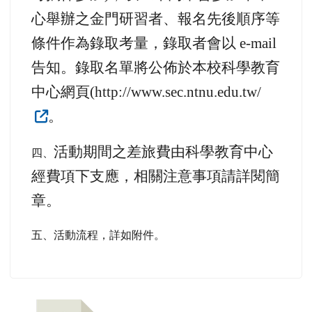
心舉辦之金門研習者、報名先後順序等
條件作為錄取考量，錄取者會以 e-mail
告知。錄取名單將公佈於本校科學教育
中心網頁(http://www.sec.ntnu.edu.tw/
。
活動期間之差旅費由科學教育中心
四、
經費項下支應，相關注意事項請詳閱簡
章。
五、活動流程，詳如附件。