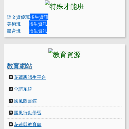
語文資優班
招生資訊
美術班
招生資訊
體育班
招生資訊
教育網站
花蓮親師生平台
全誼系統
國風圖書館
國風行動學習
花蓮縣教育處