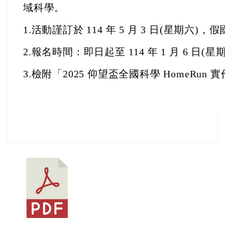
域科學。
1.活動謹訂於 114 年 5 月 3 日(星期六
2.
報名時間：即日起至 114 年 1 月 6 日(星
3.
檢附「2025 仰望盃全國科學 HomeRun