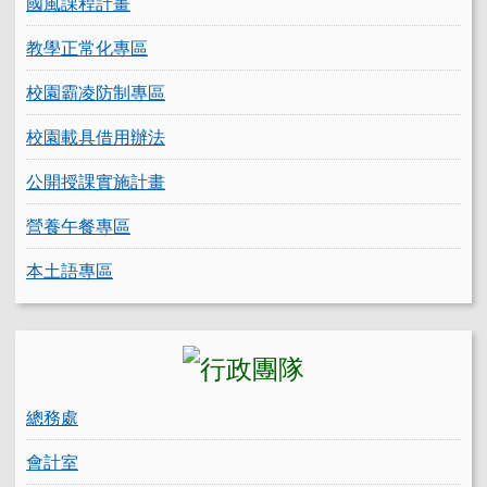
國風課程計畫
教學正常化專區
校園霸凌防制專區
校園載具借用辦法
公開授課實施計畫
營養午餐專區
本土語專區
總務處
會計室