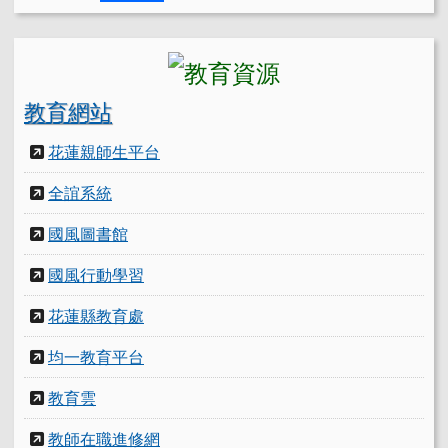
教育網站
花蓮親師生平台
全誼系統
國風圖書館
國風行動學習
花蓮縣教育處
均一教育平台
教育雲
教師在職進修網