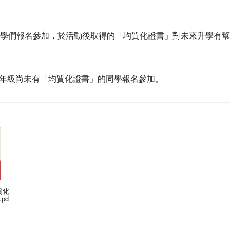
學們報名參加，於活動後取得的「均質化證書」對未來升學有幫
年級尚未有「均質化證書」的同學報名參加。
質化
pd