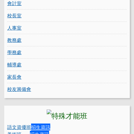
會計室
校長室
人事室
教務處
學務處
輔導處
家長會
校友籌備會
語文資優班
招生資訊