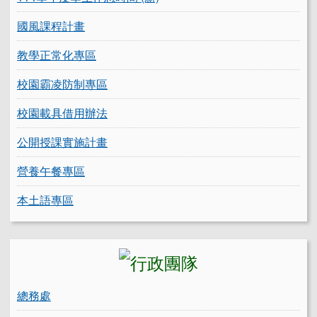
國風課程計畫
教學正常化專區
校園霸凌防制專區
校園載具借用辦法
公開授課實施計畫
營養午餐專區
本土語專區
總務處