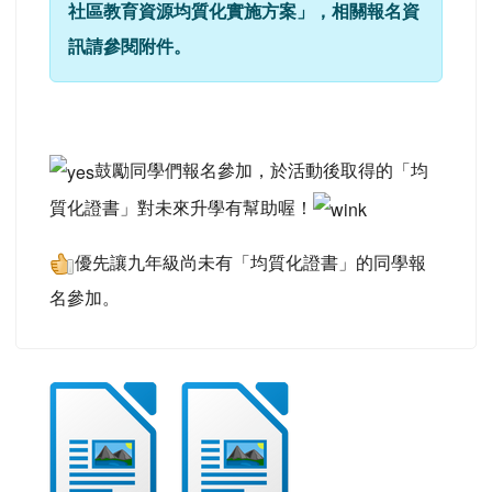
社區教育資源均質化實施方案」，相關報名資
訊請參閱附件。
鼓勵同學們報名參加，於活動後取得的「均
質化證書」對未來升學有幫助喔！
優先讓九年級尚未有「均質化證書」的同學報
名參加。