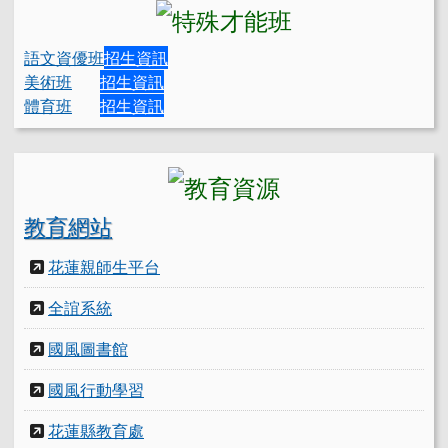
語文資優班
招生資訊
美術班
招生資訊
體育班
招生資訊
教育網站
花蓮親師生平台
全誼系統
國風圖書館
國風行動學習
花蓮縣教育處