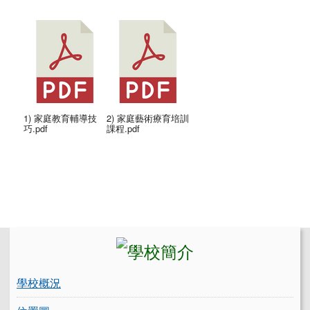
1) 家庭教育輔導技
2) 家庭藝術療育培訓
巧.pdf
課程.pdf
左邊區域內容
學校概況