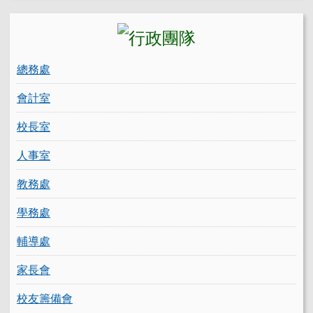
總務處
會計室
校長室
人事室
教務處
學務處
輔導處
家長會
校友籌備會