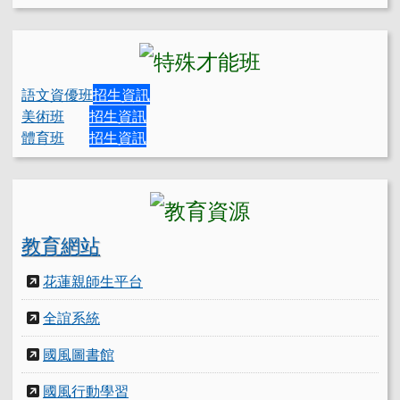
語文資優班
招生資訊
美術班
招生資訊
體育班
招生資訊
教育網站
花蓮親師生平台
全誼系統
國風圖書館
國風行動學習