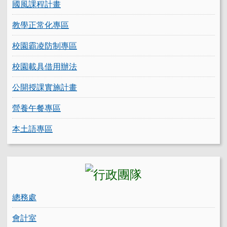
國風課程計畫
教學正常化專區
校園霸凌防制專區
校園載具借用辦法
公開授課實施計畫
營養午餐專區
本土語專區
總務處
會計室