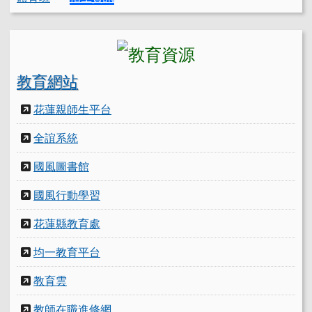
教育網站
花蓮親師生平台
全誼系統
國風圖書館
國風行動學習
花蓮縣教育處
均一教育平台
教育雲
教師在職進修網