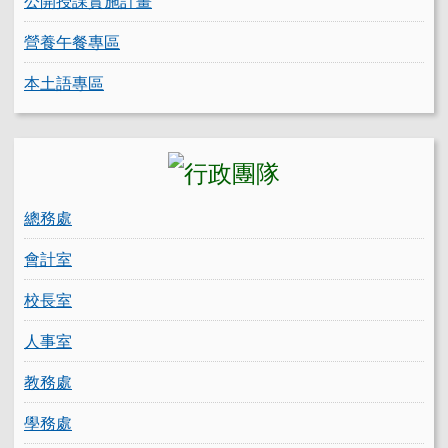
公開授課實施計畫
營養午餐專區
本土語專區
總務處
會計室
校長室
人事室
教務處
學務處