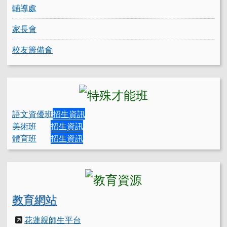
輔導處
家長會
校友籌備會
語文資優班
招生資訊
美術班
招生資訊
體育班
招生資訊
教育網站
花蓮親師生平台