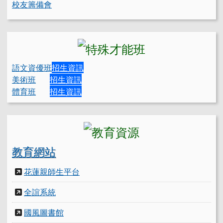
校友籌備會
語文資優班
招生資訊
美術班
招生資訊
體育班
招生資訊
教育網站
花蓮親師生平台
全誼系統
國風圖書館