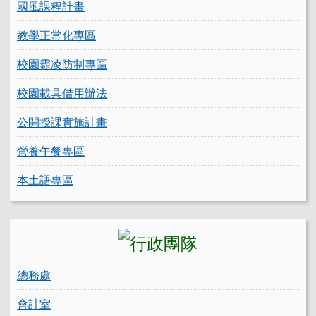
國風課程計畫
教學正常化專區
校園霸凌防制專區
校園載具借用辦法
公開授課實施計畫
營養午餐專區
本土語專區
總務處
會計室