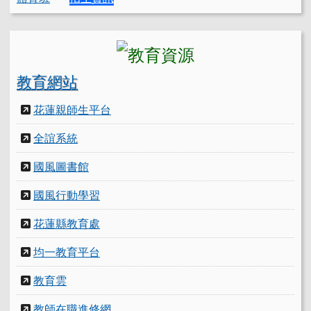
教育網站
花蓮親師生平台
全誼系統
國風圖書館
國風行動學習
花蓮縣教育處
均一教育平台
教育雲
教師在職進修網